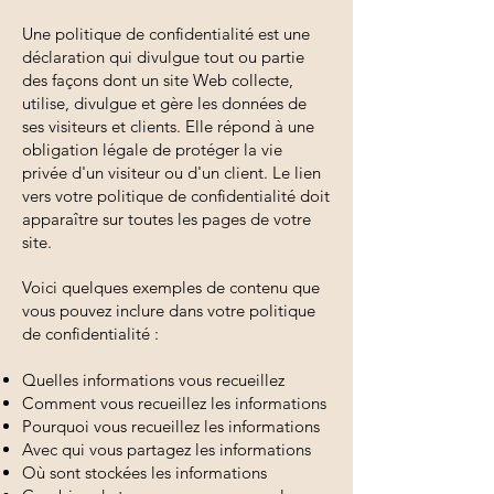
Une politique de confidentialité est une
déclaration qui divulgue tout ou partie
des façons dont un site Web collecte,
utilise, divulgue et gère les données de
ses visiteurs et clients. Elle répond à une
obligation légale de protéger la vie
privée d'un visiteur ou d'un client. Le lien
vers votre politique de confidentialité doit
apparaître sur toutes les pages de votre
site.
Voici quelques exemples de contenu que
vous pouvez inclure dans votre politique
de confidentialité :
Quelles informations vous recueillez
Comment vous recueillez les informations
Pourquoi vous recueillez les informations
Avec qui vous partagez les informations
Où sont stockées les informations