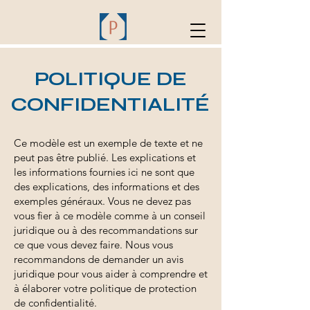
POLITIQUE DE
CONFIDENTIALITÉ
Ce modèle est un exemple de texte et ne
peut pas être publié. Les explications et
les informations fournies ici ne sont que
des explications, des informations et des
exemples généraux. Vous ne devez pas
vous fier à ce modèle comme à un conseil
juridique ou à des recommandations sur
ce que vous devez faire. Nous vous
recommandons de demander un avis
juridique pour vous aider à comprendre et
à élaborer votre politique de protection
de confidentialité.