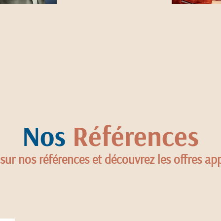
Nos
Références
 sur nos références et découvrez les offres ap