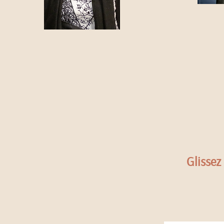
Glissez