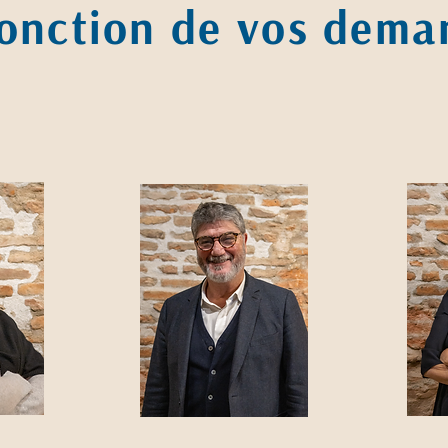
fonction de vos dema